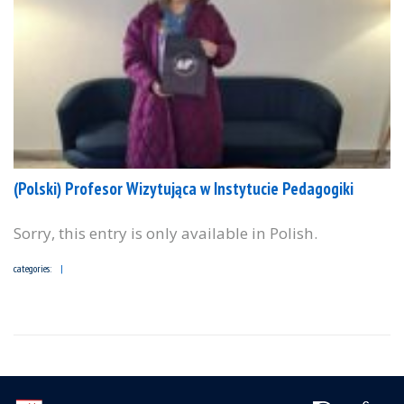
(Polski) Profesor Wizytująca w Instytucie Pedagogiki
Sorry, this entry is only available in Polish.
categories: