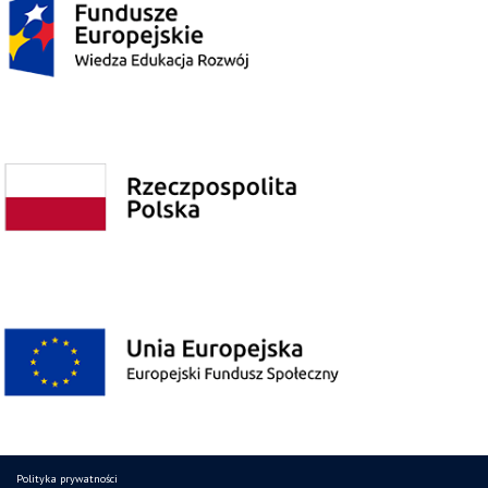
Polityka prywatności