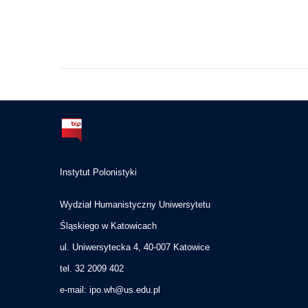
Instytut Polonistyki
Wydział Humanistyczny Uniwersytetu
Śląskiego w Katowicach
ul. Uniwersytecka 4, 40-007 Katowice
tel. 32 2009 402
e-mail:
ipo.wh@us.edu.pl