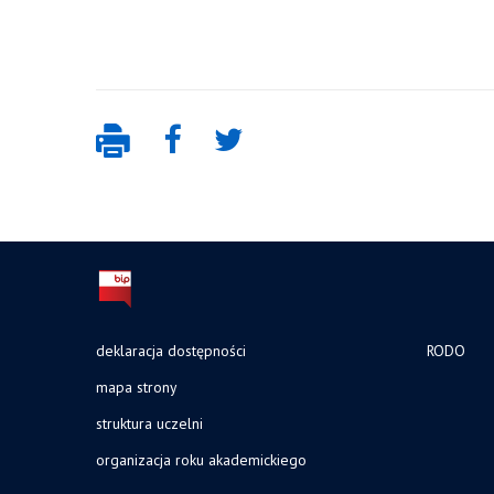
deklaracja dostępności
RODO
mapa strony
struktura uczelni
organizacja roku akademickiego