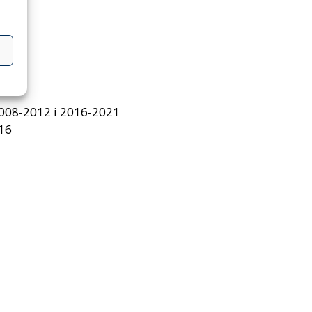
008-2012 i 2016-2021
16