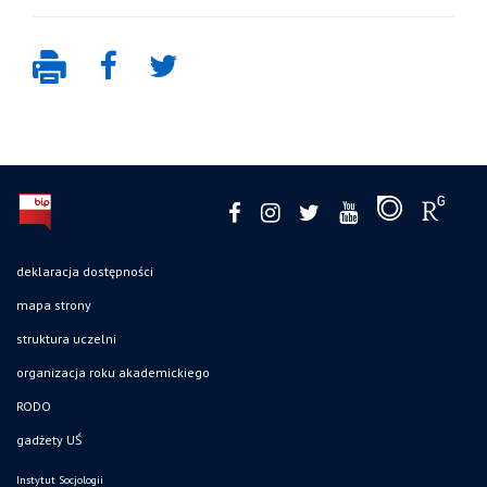
deklaracja dostępności
mapa strony
struktura uczelni
organizacja roku akademickiego
RODO
gadżety UŚ
Instytut Socjologii