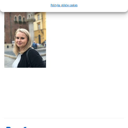
Polityka plików cookies