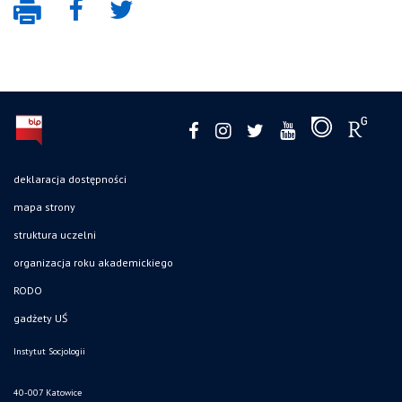
deklaracja dostępności
mapa strony
struktura uczelni
organizacja roku akademickiego
RODO
gadżety UŚ
Instytut Socjologii
40-007 Katowice