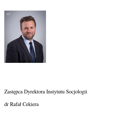
Zastępca Dyrektora Instytutu Socjologii
dr Rafał Cekiera