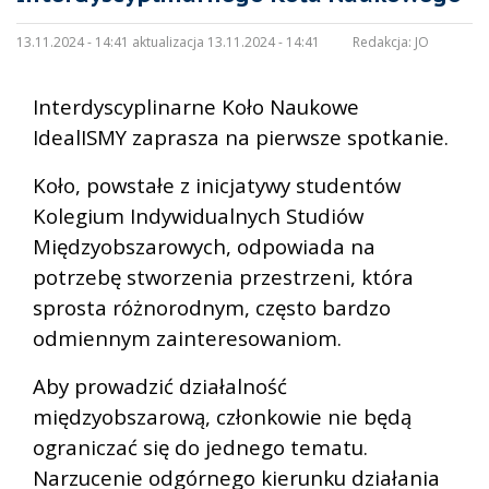
13.11.2024 - 14:41 aktualizacja 13.11.2024 - 14:41
Redakcja:
JO
Interdyscyplinarne Koło Naukowe
IdealISMY zaprasza na pierwsze spotkanie.
Koło, powstałe z inicjatywy studentów
Kolegium Indywidualnych Studiów
Międzyobszarowych, odpowiada na
potrzebę stworzenia przestrzeni, która
sprosta różnorodnym, często bardzo
odmiennym zainteresowaniom.
Aby prowadzić działalność
międzyobszarową, członkowie nie będą
ograniczać się do jednego tematu.
Narzucenie odgórnego kierunku działania