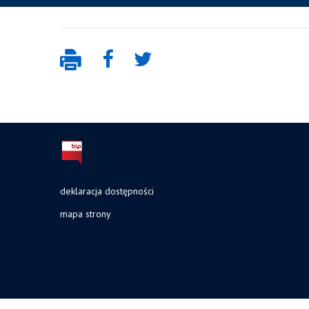
deklaracja dostępności
mapa strony