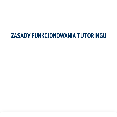
ZASADY FUNKCJONOWANIA TUTORINGU