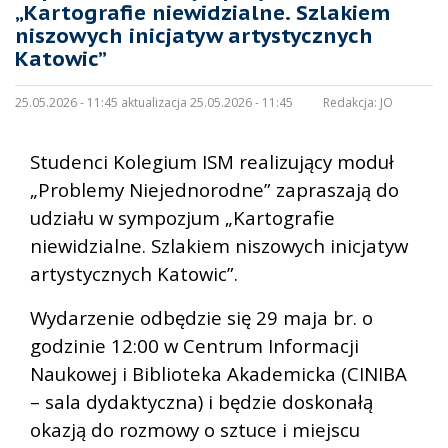
„Kartografie niewidzialne. Szlakiem
niszowych inicjatyw artystycznych
Katowic”
25.05.2026 - 11:45 aktualizacja 25.05.2026 - 11:45
Redakcja:
JO
Studenci Kolegium ISM realizujący moduł
„Problemy Niejednorodne” zapraszają do
udziału w sympozjum „Kartografie
niewidzialne. Szlakiem niszowych inicjatyw
artystycznych Katowic”.
Wydarzenie odbędzie się 29 maja br. o
godzinie 12:00 w Centrum Informacji
Naukowej i Biblioteka Akademicka (CINIBA
– sala dydaktyczna) i będzie doskonałą
okazją do rozmowy o sztuce i miejscu