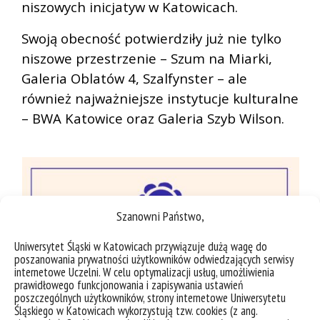
niszowych inicjatyw w Katowicach.
Swoją obecność potwierdziły już nie tylko
niszowe przestrzenie – Szum na Miarki,
Galeria Oblatów 4, Szalfynster – ale
również najważniejsze instytucje kulturalne
– BWA Katowice oraz Galeria Szyb Wilson.
Szanowni Państwo,
Uniwersytet Śląski w Katowicach przywiązuje dużą wagę do
poszanowania prywatności użytkowników odwiedzających serwisy
internetowe Uczelni. W celu optymalizacji usług, umożliwienia
prawidłowego funkcjonowania i zapisywania ustawień
poszczególnych użytkowników, strony internetowe Uniwersytetu
Śląskiego w Katowicach wykorzystują tzw. cookies (z ang.