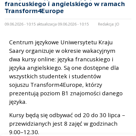
francuskiego i angielskiego w ramach
Transform4Europe
09.06.2026 - 10:15 aktualizacja 09.06.2026 - 10:15
Redakcja:
JO
Centrum językowe Uniwersytetu Kraju
Saary organizuje w okresie wakacyjnym
dwa kursy online: języka francuskiego i
języka angielskiego. Są one dostępne dla
wszystkich studentek i studentów
sojuszu
Transform4Europe, którzy
prezentują poziom B1 znajomości danego
języka.
Kursy będą się odbywać od 20 do 30 lipca –
przewidzianych jest 8 zajęć w godzinach
9.00–12.30.