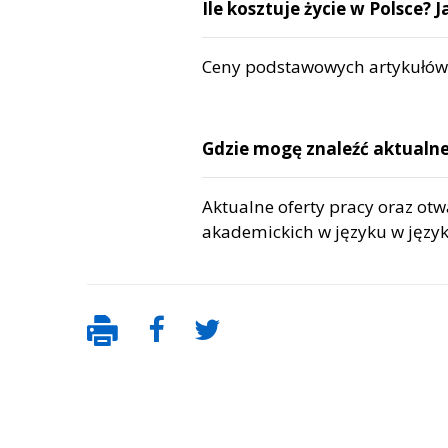
Ile kosztuje życie w Polsce? J
Ceny podstawowych artykułów
Gdzie mogę znaleźć aktualne
Aktualne oferty pracy oraz ot
akademickich w języku w języ