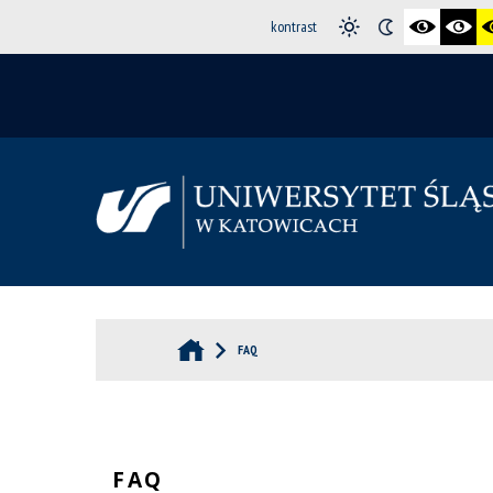
kontrast
FAQ
FAQ