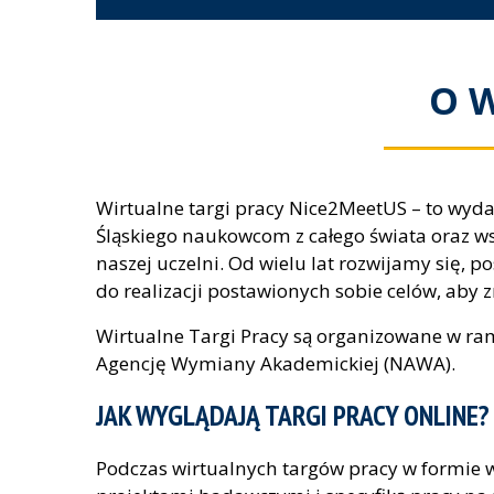
O 
Wirtualne targi pracy Nice2MeetUS – to wydar
Śląskiego naukowcom z całego świata oraz
naszej uczelni. Od wielu lat rozwijamy się,
do realizacji postawionych sobie celów, aby 
Wirtualne Targi Pracy są organizowane w 
Agencję Wymiany Akademickiej (NAWA).
JAK WYGLĄDAJĄ TARGI PRACY ONLINE?
Podczas wirtualnych targów pracy w formie 