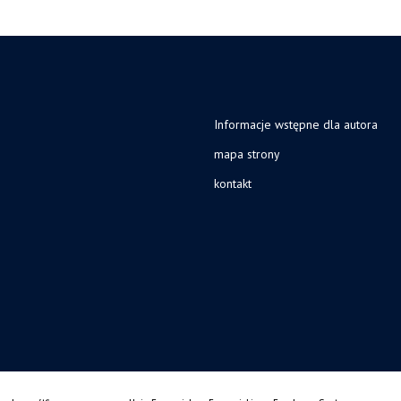
Informacje wstępne dla autora
mapa strony
kontakt