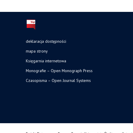
deklaracja dostępności
mapa strony
Księgarnia internetowa
Monografie – Open Monograph Press
Czasopisma – Open Journal Systems