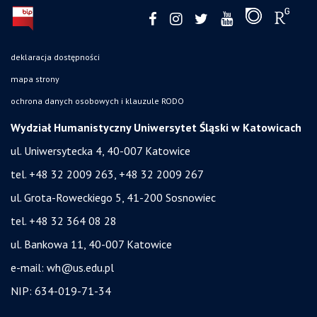
deklaracja dostępności
mapa strony
ochrona danych osobowych i klauzule RODO
Wydział Humanistyczny Uniwersytet Śląski w Katowicach
ul. Uniwersytecka 4, 40-007 Katowice
tel. +48 32 2009 263, +48 32 2009 267
ul. Grota-Roweckiego 5, 41-200 Sosnowiec
tel. +48 32 364 08 28
ul. Bankowa 11, 40-007 Katowice
e-mail:
wh@us.edu.pl
NIP: 634-019-71-34