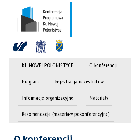
KU NOWEJ POLONISTYCE
O konferencji
Program
Rejestracja uczestników
Informacje organizacyjne
Materiały
Rekomendacje (materiały pokonferencyjne)
O konferencji