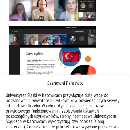
Szanowni Państwo,
Uniwersytet Śląski w Katowicach przywiązuje dużą wagę do
poszanowania prywatności użytkowników odwiedzających serwisy
internetowe Uczelni. W celu optymalizacji usług, umożliwienia
prawidłowego funkcjonowania i zapisywania ustawień
poszczególnych użytkowników, strony internetowe Uniwersytetu
Śląskiego w Katowicach wykorzystują tzw. cookies (z ang.
ciasteczka). Cookies to małe pliki tekstowe wysyłane przez serwis