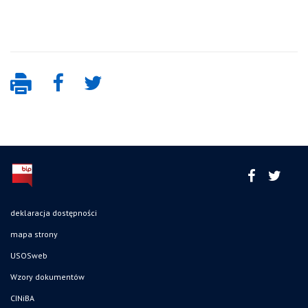
deklaracja dostępności
mapa strony
USOSweb
Wzory dokumentów
CINiBA