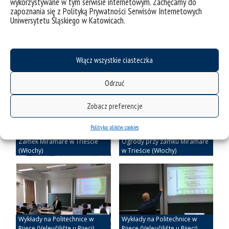
wykorzystywane w tym serwisie internetowym. Zachęcamy do
zapoznania się z Polityką Prywatności Serwisów Internetowych
Uniwersytetu Śląskiego w Katowicach.
Włącz wszystkie ciasteczka
Odrzuć
Zobacz preferencje
Polityka plików cookies