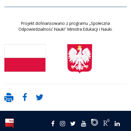
Projekt dofinansowano z programu „Społeczna
Odpowiedzialność Nauki” Ministra Edukacji i Nauki.