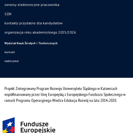
serwisy elektroniczne pracownika
SZJK
kontakty przydatne dla kandydatów
organizacja roku akademickiego 2025/2026
Wydział Nauk Ścisłych i Technicznych
kontakt
webmaster
Projekt Zintegrowany Program Rozwoju Uniwersytetu Śląskiego w Katowicach
współfinansowany przez Unię Europejską z Europejskiego Funduszu Społecznego w
ramach Programu Operacyjnego Wiedza Edukacja Rozwój na lata 2014˗2020.