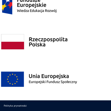
Polityka prywatności