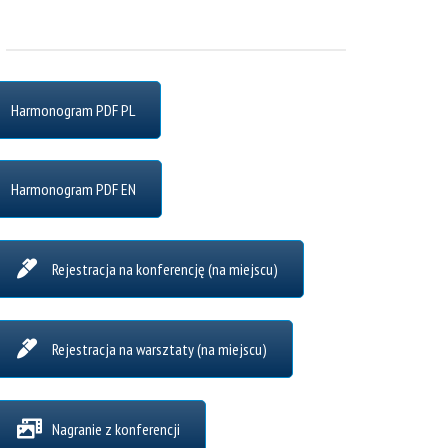
Harmonogram PDF PL
Harmonogram PDF EN
Rejestracja na konferencję (na miejscu)
Rejestracja na warsztaty (na miejscu)
Nagranie z konferencji