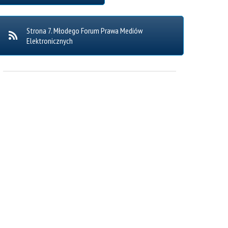
Strona 7. Młodego Forum Prawa Mediów
Elektronicznych