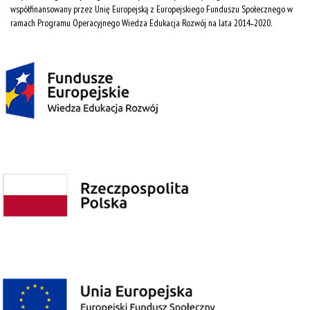
współfinansowany przez Unię Europejską z Europejskiego Funduszu Społecznego w
ramach Programu Operacyjnego Wiedza Edukacja Rozwój na lata 2014˗2020.