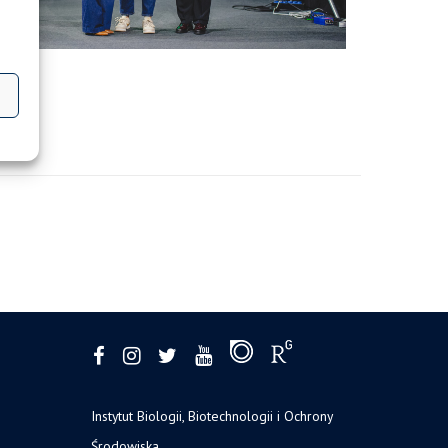
Instytut Biologii, Biotechnologii i Ochrony
Środowiska