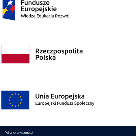
Polityka prywatności