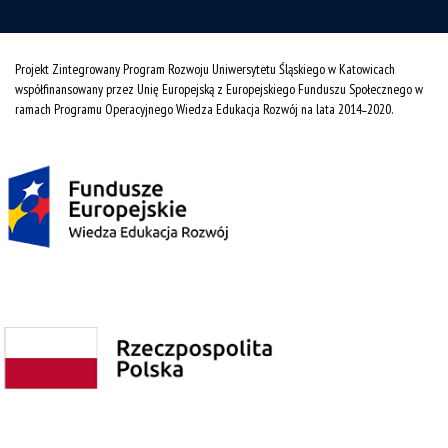
Projekt Zintegrowany Program Rozwoju Uniwersytetu Śląskiego w Katowicach
współfinansowany przez Unię Europejską z Europejskiego Funduszu Społecznego w
ramach Programu Operacyjnego Wiedza Edukacja Rozwój na lata 2014˗2020.