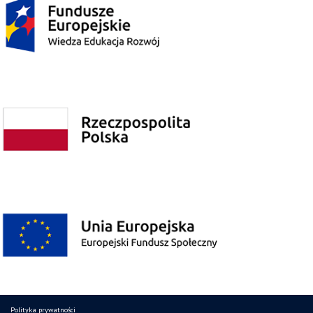
Polityka prywatności