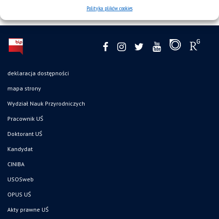
Polityka plików cookies
deklaracja dostępności
mapa strony
Wydział Nauk Przyrodniczych
Pracownik UŚ
Doktorant UŚ
Kandydat
CINIBA
USOSweb
OPUS UŚ
Akty prawne UŚ