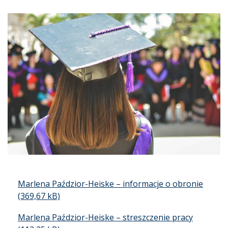
Marlena Paździor-Heiske – informacje o obronie
Marlena Paździor-Heiske – streszczenie pracy