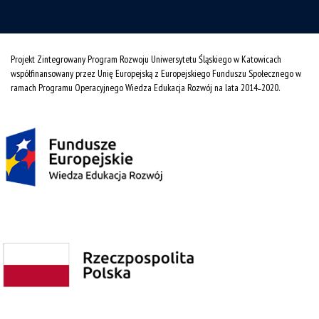
Projekt Zintegrowany Program Rozwoju Uniwersytetu Śląskiego w Katowicach
współfinansowany przez Unię Europejską z Europejskiego Funduszu Społecznego w
ramach Programu Operacyjnego Wiedza Edukacja Rozwój na lata 2014˗2020.