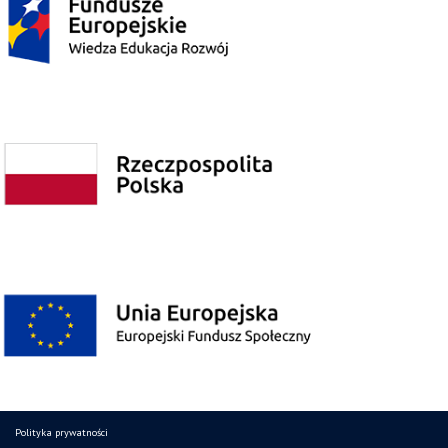
Polityka prywatności