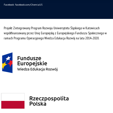
Facebook:
facebook.com/ChemiaUS
Projekt Zintegrowany Program Rozwoju Uniwersytetu Śląskiego w Katowicach
współfinansowany przez Unię Europejską z Europejskiego Funduszu Społecznego w
ramach Programu Operacyjnego Wiedza Edukacja Rozwój na lata 2014˗2020.