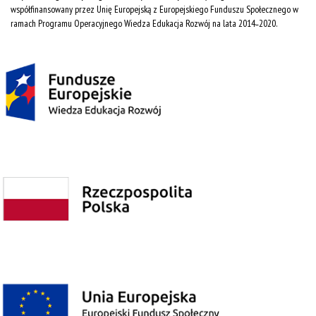
współfinansowany przez Unię Europejską z Europejskiego Funduszu Społecznego w
ramach Programu Operacyjnego Wiedza Edukacja Rozwój na lata 2014˗2020.