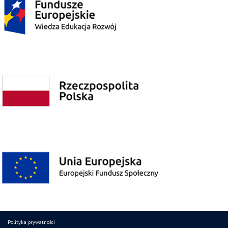
Polityka prywatności