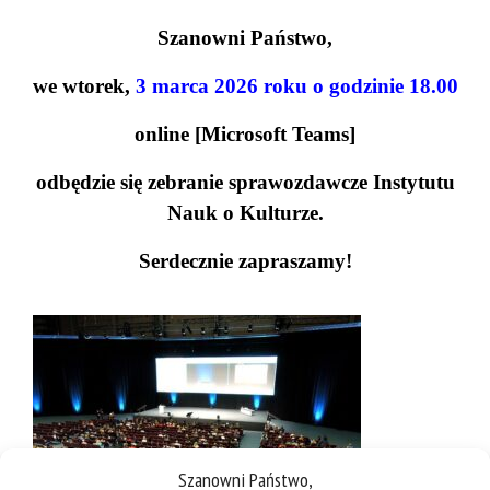
Szanowni Państwo,
we wtorek,
3 marca 2026 roku o godzinie 18.00
online [Microsoft Teams]
odbędzie się zebranie sprawozdawcze Instytutu
Nauk o Kulturze.
Serdecznie zapraszamy!
Szanowni Państwo,