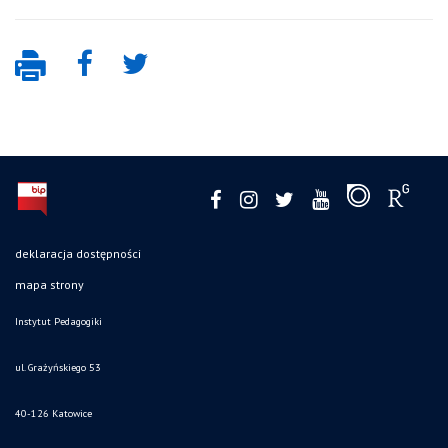
deklaracja dostępności
mapa strony
Instytut Pedagogiki
ul. Grażyńskiego 53
40-126 Katowice