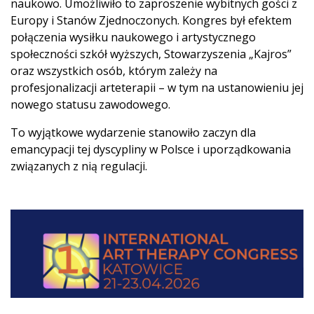
naukowo. Umożliwiło to zaproszenie wybitnych gości z
Europy i Stanów Zjednoczonych. Kongres był efektem
połączenia wysiłku naukowego i artystycznego
społeczności szkół wyższych, Stowarzyszenia „Kajros”
oraz wszystkich osób, którym zależy na
profesjonalizacji arteterapii – w tym na ustanowieniu jej
nowego statusu zawodowego.
To wyjątkowe wydarzenie stanowiło zaczyn dla
emancypacji tej dyscypliny w Polsce i uporządkowania
związanych z nią regulacji.