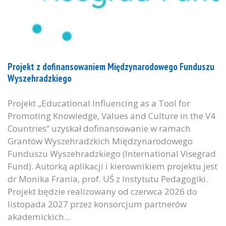
Projekt z dofinansowaniem Międzynarodowego Funduszu
Wyszehradzkiego
Projekt „Educational Influencing as a Tool for
Promoting Knowledge, Values and Culture in the V4
Countries” uzyskał dofinansowanie w ramach
Grantów Wyszehradzkich Międzynarodowego
Funduszu Wyszehradzkiego (International Visegrad
Fund). Autorką aplikacji i kierownikiem projektu jest
dr Monika Frania, prof. UŚ z Instytutu Pedagogiki.
Projekt będzie realizowany od czerwca 2026 do
listopada 2027 przez konsorcjum partnerów
akademickich...