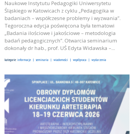
Naukowe Instytutu Pedagogiki Uniwersytetu
Śląskiego w Katowicach z cyklu „Pedagogika w
badaniach – współczesne problemy i wyzwania”.
Tegoroczna edycja poświęcona była tematowi
„Badania ilościowe i jakościowe – metodologia
badań pedagogicznych”. Otwarcia seminarium
dokonały dr hab., prof. UŚ Edyta Widawska –...
kategorie:
informacje
seminaria
wiadomości
współpraca
wydarzenia