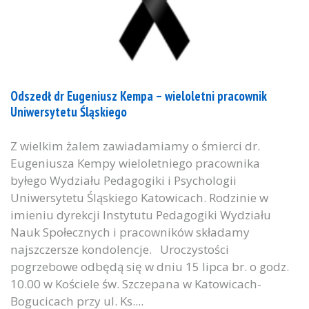
Odszedł dr Eugeniusz Kempa – wieloletni pracownik
Uniwersytetu Śląskiego
Z wielkim żalem zawiadamiamy o śmierci dr.
Eugeniusza Kempy wieloletniego pracownika
byłego Wydziału Pedagogiki i Psychologii
Uniwersytetu Śląskiego Katowicach. Rodzinie w
imieniu dyrekcji Instytutu Pedagogiki Wydziału
Nauk Społecznych i pracowników składamy
najszczersze kondolencje. Uroczystości
pogrzebowe odbędą się w dniu 15 lipca br. o godz.
10.00 w Kościele św. Szczepana w Katowicach-
Bogucicach przy ul. Ks....