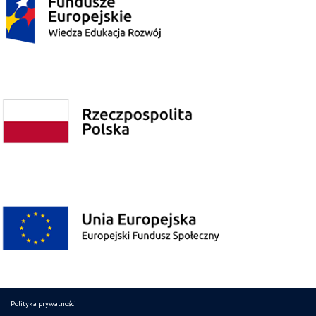
Polityka prywatności