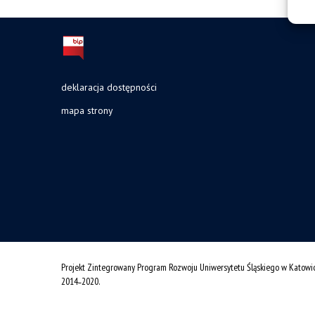
deklaracja dostępności
mapa strony
Projekt Zintegrowany Program Rozwoju Uniwersytetu Śląskiego w Katowi
2014˗2020.