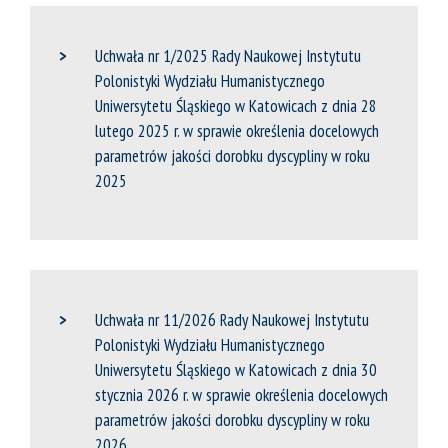
Uchwała nr 1/2025 Rady Naukowej Instytutu
Polonistyki Wydziału Humanistycznego
Uniwersytetu Śląskiego w Katowicach z dnia 28
lutego 2025 r. w sprawie określenia docelowych
parametrów jakości dorobku dyscypliny w roku
2025
Uchwała nr 11/2026 Rady Naukowej Instytutu
Polonistyki Wydziału Humanistycznego
Uniwersytetu Śląskiego w Katowicach z dnia 30
stycznia 2026 r. w sprawie określenia docelowych
parametrów jakości dorobku dyscypliny w roku
2026