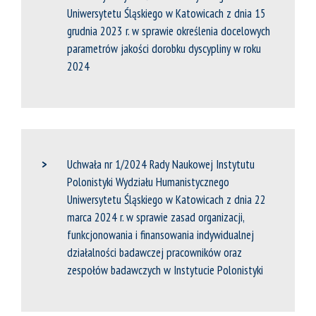
Uniwersytetu Śląskiego w Katowicach z dnia 15
grudnia 2023 r. w sprawie określenia docelowych
parametrów jakości dorobku dyscypliny w roku
2024
Uchwała nr 1/2024 Rady Naukowej Instytutu
Polonistyki Wydziału Humanistycznego
Uniwersytetu Śląskiego w Katowicach z dnia 22
marca 2024 r. w sprawie zasad organizacji,
funkcjonowania i finansowania indywidualnej
działalności badawczej pracowników oraz
zespołów badawczych w Instytucie Polonistyki