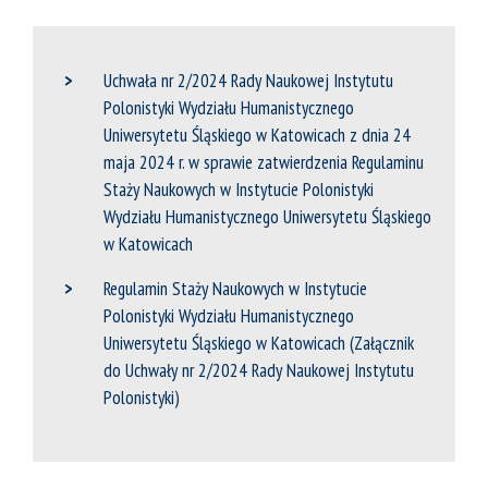
Uchwała nr 2/2024 Rady Naukowej Instytutu
Polonistyki Wydziału Humanistycznego
Uniwersytetu Śląskiego w Katowicach z dnia 24
maja 2024 r. w sprawie zatwierdzenia Regulaminu
Staży Naukowych w Instytucie Polonistyki
Wydziału Humanistycznego Uniwersytetu Śląskiego
w Katowicach
Regulamin Staży Naukowych w Instytucie
Polonistyki Wydziału Humanistycznego
Uniwersytetu Śląskiego w Katowicach (Załącznik
do Uchwały nr 2/2024 Rady Naukowej Instytutu
Polonistyki)