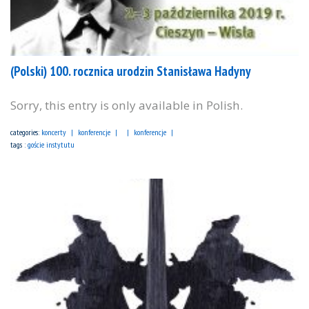
(Polski) 100. rocznica urodzin Stanisława Hadyny
Sorry, this entry is only available in Polish.
categories:
koncerty
konferencje
konferencje
tags :
goście instytutu