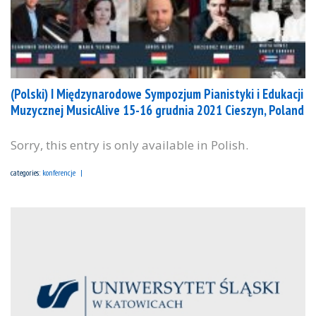
(Polski) I Międzynarodowe Sympozjum Pianistyki i Edukacji
Muzycznej MusicAlive 15-16 grudnia 2021 Cieszyn, Poland
Sorry, this entry is only available in Polish.
categories:
konferencje