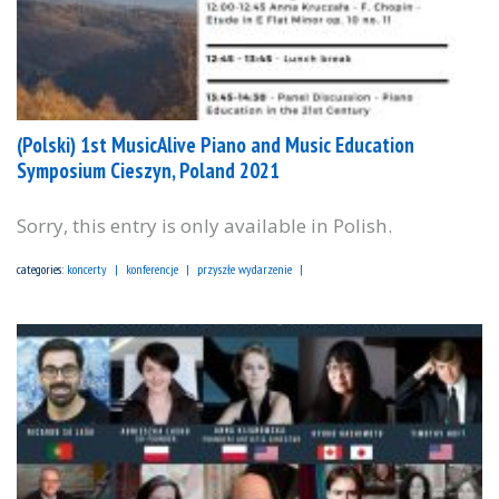
(Polski) 1st MusicAlive Piano and Music Education
Symposium Cieszyn, Poland 2021
Sorry, this entry is only available in Polish.
categories:
koncerty
konferencje
przyszłe wydarzenie