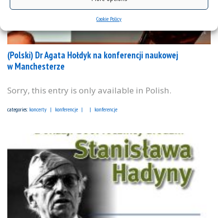
Cookie Policy
(Polski) Dr Agata Hołdyk na konferencji naukowej
w Manchesterze
Sorry, this entry is only available in Polish.
categories:
koncerty
konferencje
konferencje