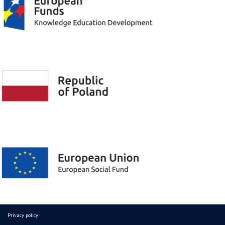
Privacy policy