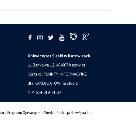
Uniwersytet Śląski w Katowicach
ul. Bankowa 12, 40-007 Katowice
Kontakt :
PUNKTY INFORMACYJNE
dla KANDYDATÓW na studia
NIP: 634-019-71-34
amach Programu Operacyjnego Wiedza Edukacja Rozwój na lata