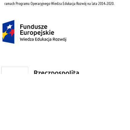
ramach Programu Operacyjnego Wiedza Edukacja Rozwój na lata 2014˗2020.