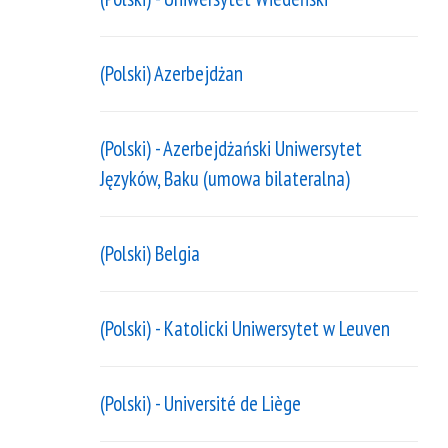
(Polski) Azerbejdżan
(Polski) - Azerbejdżański Uniwersytet
Języków, Baku (umowa bilateralna)
(Polski) Belgia
(Polski) - Katolicki Uniwersytet w Leuven
(Polski) - Université de Liège