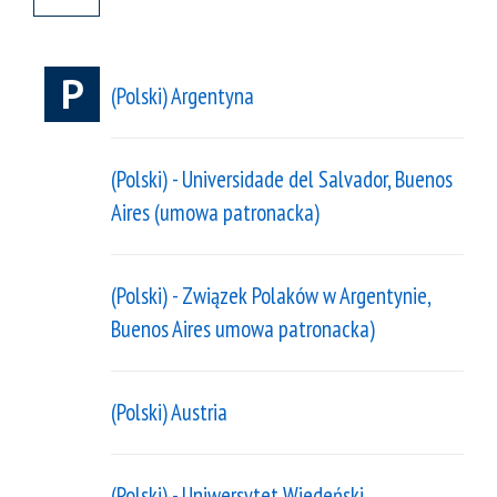
P
(Polski) Argentyna
(Polski) - Universidade del Salvador, Buenos
Aires (umowa patronacka)
(Polski) - Związek Polaków w Argentynie,
Buenos Aires umowa patronacka)
(Polski) Austria
(Polski) - Uniwersytet Wiedeński