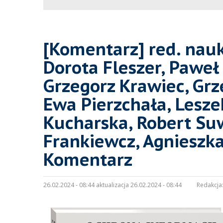
[Komentarz] red. nauk
Dorota Fleszer, Paweł
Grzegorz Krawiec, Grz
Ewa Pierzchała, Lesze
Kucharska, Robert Su
Frankiewcz, Agnieszka
Komentarz
26.02.2024 - 08:44 aktualizacja 26.02.2024 - 08:44
Redakcja