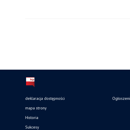
deklaracja dostępności
Ogłoszen
mapa strony
Historia
Sukcesy