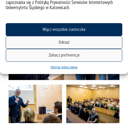
zapoznania się z Polityką Prywatności Serwisów Internetowych
Uniwersytetu Śląskiego w Katowicach.
Włącz wszystkie ciasteczka
Odrzuć
Zobacz preferencje
Polityka plików cookies