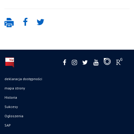
deklaracja dostępności
mapa strony
Historia
Sukcesy
Ogłoszenia
SAP