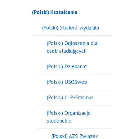
(Polski) Kształcenie
(Polski) Student wydziału
(Polski) Ogłoszenia dla
osób studiujących
(Polski) Dziekanat
(Polski) USOSweb
(Polski) LLP-Erasmus
(Polski) Organizacje
studenckie
(Polski) AZS Związek