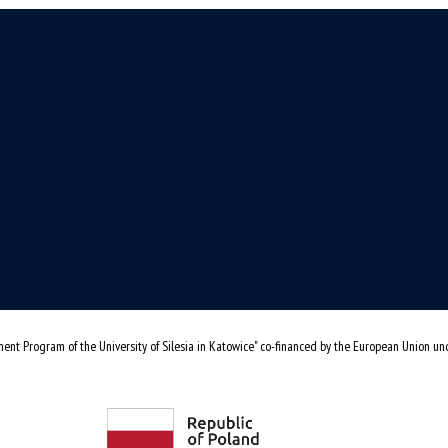
ent Program of the University of Silesia in Katowice" co-financed by the European Union u