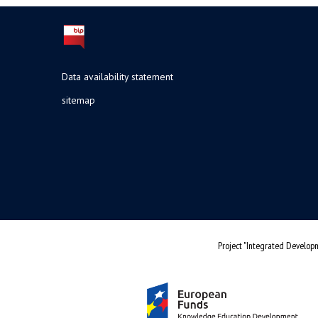
Data availability statement
sitemap
Project "Integrated Developm