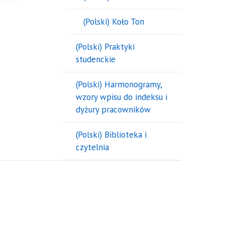
(Polski) Koło Ton
(Polski) Praktyki
studenckie
(Polski) Harmonogramy,
wzory wpisu do indeksu i
dyżury pracowników
(Polski) Biblioteka i
czytelnia