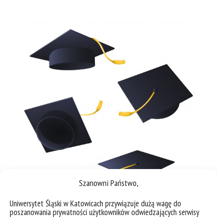
Szanowni Państwo,
Uniwersytet Śląski w Katowicach przywiązuje dużą wagę do
poszanowania prywatności użytkowników odwiedzających serwisy