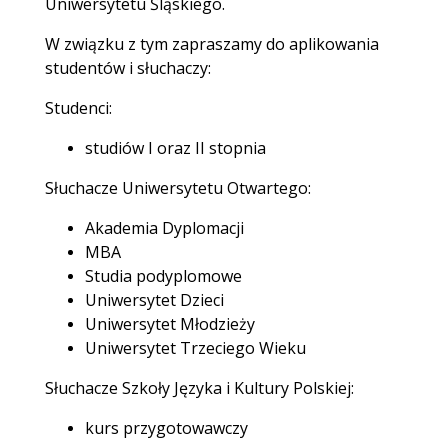
Uniwersytetu Śląskiego.
W związku z tym zapraszamy do aplikowania
studentów i słuchaczy:
Studenci:
studiów I oraz II stopnia
Słuchacze Uniwersytetu Otwartego:
Akademia Dyplomacji
MBA
Studia podyplomowe
Uniwersytet Dzieci
Uniwersytet Młodzieży
Uniwersytet Trzeciego Wieku
Słuchacze Szkoły Języka i Kultury Polskiej:
kurs przygotowawczy