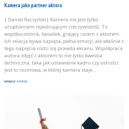
Kamera jako partner aktora
| Daniel Raczyński| Kamera nie jest tylko
urządzeniem rejestrującym rzeczywistość. To
współuczestnik, świadek, grający razem z aktorem.
Ich relacja bywa napięta, pełna emocji, ale właśnie z
tego napięcia rodzi się prawda ekranu. Współpraca
autora zdjęć z aktorem to nie tylko kwestia
techniczna, taka jak ustawienie kadru czy ostrości.
Jest to rozmowa, w której kamera staje...
kategorie:
artykuły