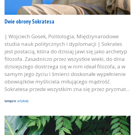
Dwie obrony Sokratesa
| Wojciech Gosek, Politologia, Międzynarodowe
studia nauk politycznych i dyplomacji | Sokrates
jest postacią, która do dzisiaj jawi się jako archetyp
filozofa. Zasadniczo przez wszystkie wieki, do dnia
dzisiejszego dostrzega się w nim ideał filozofa, a w
samym jego życiu i śmierci doskonałe wypełnienie
obowiązków myśliciela miłującego mądrość.
Sokratesa przede wszystkim zna się przez pryzmat...
kategorie:
artykuły